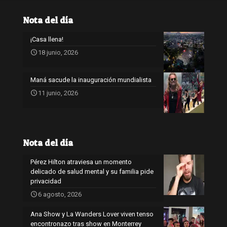
Nota del día
¡Casa llena!
18 junio, 2026
Maná sacude la inauguración mundialista
11 junio, 2026
Nota del día
Pérez Hilton atraviesa un momento
delicado de salud mental y su familia pide
privacidad
6 agosto, 2026
Ana Show y La Wanders Lover viven tenso
encontronazo tras show en Monterrey