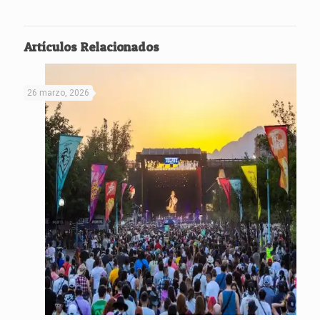
Artículos Relacionados
26 marzo, 2026