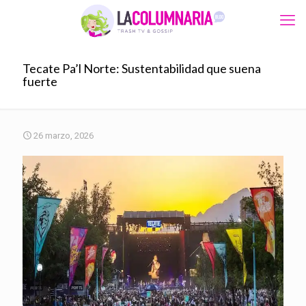
Tecate Pa’l Norte: Sustentabilidad que suena
fuerte
26 marzo, 2026