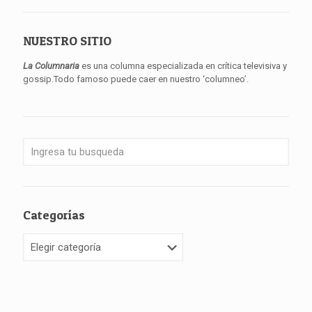
NUESTRO SITIO
La Columnaria
es una columna especializada en crítica televisiva y
gossip.Todo famoso puede caer en nuestro ‘columneo’.
Categorías
Categorías