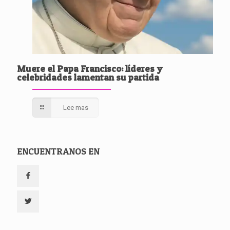
Muere el Papa Francisco: líderes y
celebridades lamentan su partida
Lee mas
ENCUENTRANOS EN