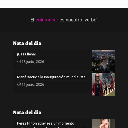
El
columnear
es nuestro 'verbo'
Nota del día
¡Casa llena!
18 junio, 2026
Maná sacude la inauguración mundialista
11 junio, 2026
Nota del día
Pérez Hilton atraviesa un momento