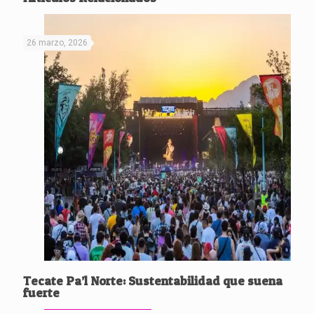
26 marzo, 2026
Tecate Pa’l Norte: Sustentabilidad que suena
fuerte