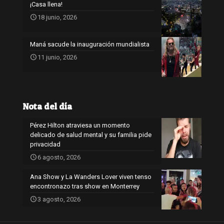
¡Casa llena!
18 junio, 2026
Maná sacude la inauguración mundialista
11 junio, 2026
Nota del día
Pérez Hilton atraviesa un momento
delicado de salud mental y su familia pide
privacidad
6 agosto, 2026
Ana Show y La Wanders Lover viven tenso
encontronazo tras show en Monterrey
3 agosto, 2026