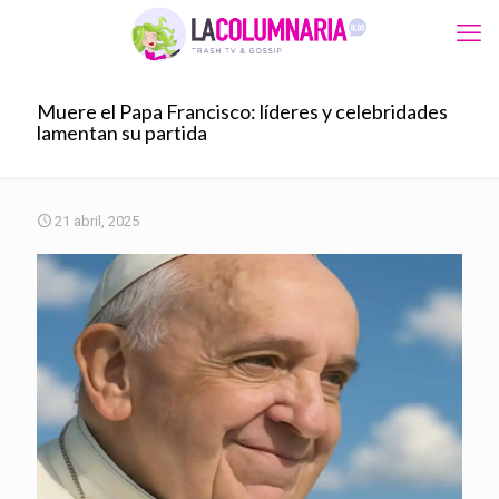
Muere el Papa Francisco: líderes y celebridades
lamentan su partida
21 abril, 2025