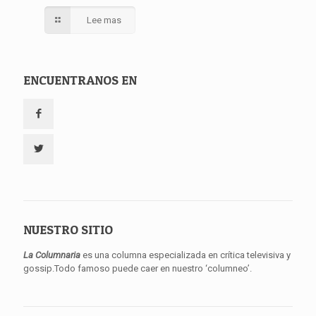
Lee mas
ENCUENTRANOS EN
NUESTRO SITIO
La Columnaria
es una columna especializada en crítica televisiva y
gossip.Todo famoso puede caer en nuestro ‘columneo’.