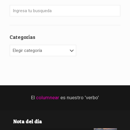
Categorías
Categorías
El
columnear
es nuestro 'verbo'
Nota del día