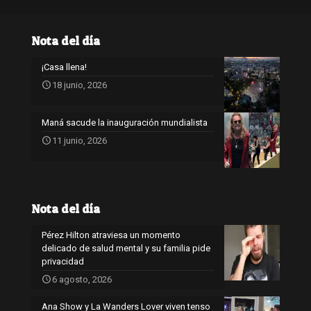
Nota del día
¡Casa llena!
18 junio, 2026
Maná sacude la inauguración mundialista
11 junio, 2026
Nota del día
Pérez Hilton atraviesa un momento
delicado de salud mental y su familia pide
privacidad
6 agosto, 2026
Ana Show y La Wanders Lover viven tenso