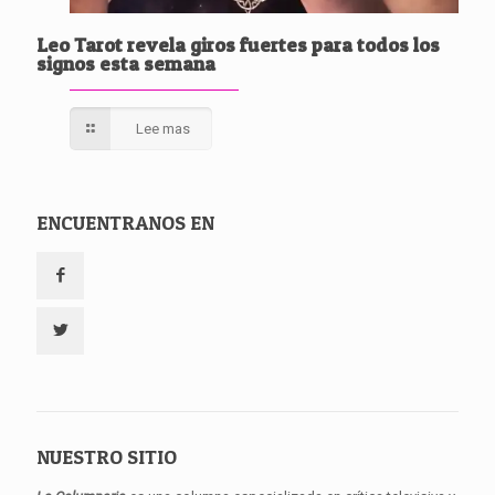
Leo Tarot revela giros fuertes para todos los
signos esta semana
Lee mas
ENCUENTRANOS EN
NUESTRO SITIO