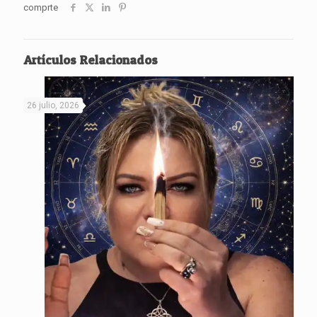
comprte
Artículos Relacionados
26 julio, 2026