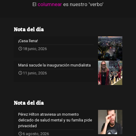
El
columnear
es nuestro 'verbo'
Nota del día
¡Casa llena!
18 junio, 2026
Maná sacude la inauguración mundialista
11 junio, 2026
Nota del día
Pérez Hilton atraviesa un momento
delicado de salud mental y su familia pide
privacidad
6 agosto, 2026