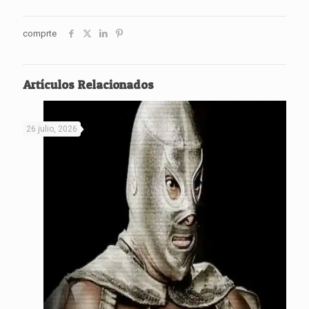
comprte
Artículos Relacionados
26 julio, 2026