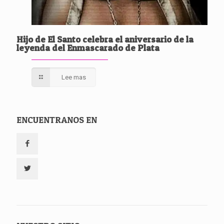
Hijo de El Santo celebra el aniversario de la
leyenda del Enmascarado de Plata
Lee mas
ENCUENTRANOS EN