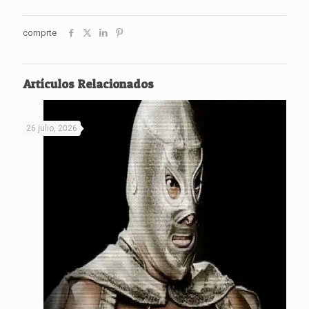
comprte
Artículos Relacionados
26 julio, 2026