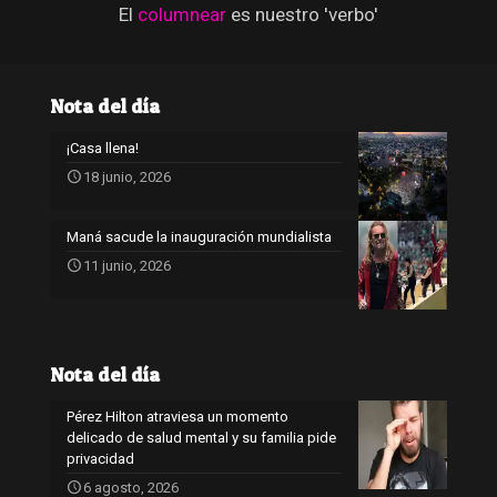
El
columnear
es nuestro 'verbo'
Nota del día
¡Casa llena!
18 junio, 2026
Maná sacude la inauguración mundialista
11 junio, 2026
Nota del día
Pérez Hilton atraviesa un momento
delicado de salud mental y su familia pide
privacidad
6 agosto, 2026