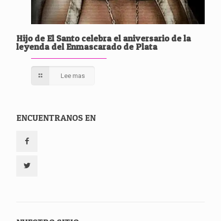
Hijo de El Santo celebra el aniversario de la
leyenda del Enmascarado de Plata
Lee mas
ENCUENTRANOS EN