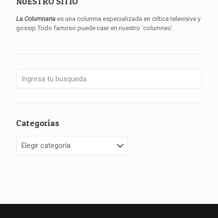
NUESTRO SITIO
La Columnaria
es una columna especializada en crítica televisiva y
gossip.Todo famoso puede caer en nuestro ‘columneo’.
Categorías
Categorías